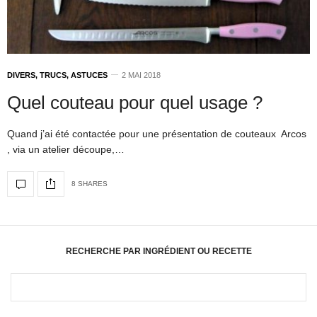
DIVERS, TRUCS, ASTUCES
2 MAI 2018
Quel couteau pour quel usage ?
Quand j’ai été contactée pour une présentation de couteaux Arcos
, via un atelier découpe,…
8 SHARES
RECHERCHE PAR INGRÉDIENT OU RECETTE