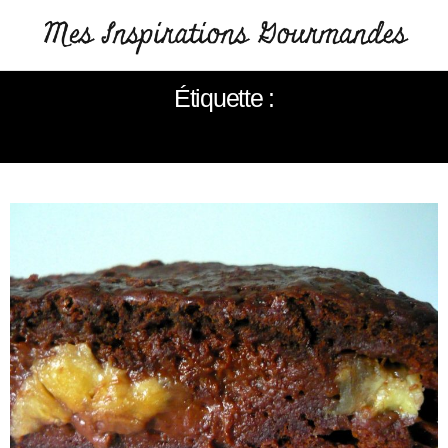
Étiquette :
SANS LACTOSE