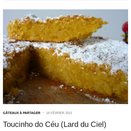
GÂTEAUX À PARTAGER
19 FÉVRIER 2021
Toucinho do Céu (Lard du Ciel)