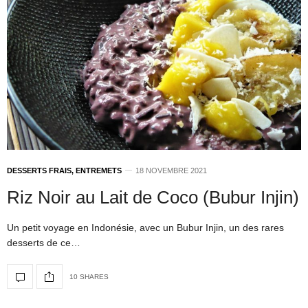
DESSERTS FRAIS, ENTREMETS
18 NOVEMBRE 2021
Riz Noir au Lait de Coco (Bubur Injin)
Un petit voyage en Indonésie, avec un Bubur Injin, un des rares
desserts de ce…
10 SHARES