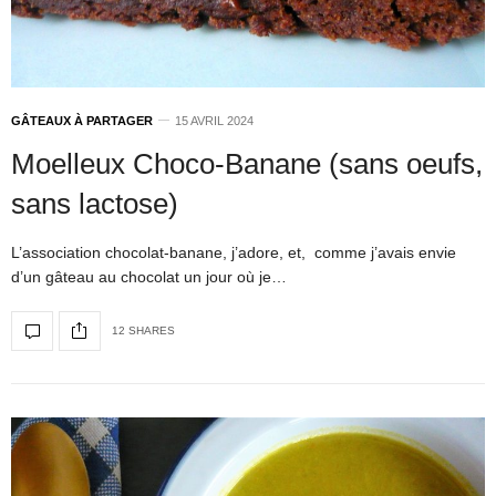
GÂTEAUX À PARTAGER
15 AVRIL 2024
Moelleux Choco-Banane (sans oeufs,
sans lactose)
L’association chocolat-banane, j’adore, et, comme j’avais envie
d’un gâteau au chocolat un jour où je…
12 SHARES