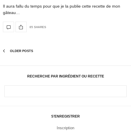
Il aura fallu du temps pour que je la publie cette recette de mon
gâteau…
65 SHARES
OLDER POSTS
RECHERCHE PAR INGRÉDIENT OU RECETTE
S’ENREGISTRER
Inscription