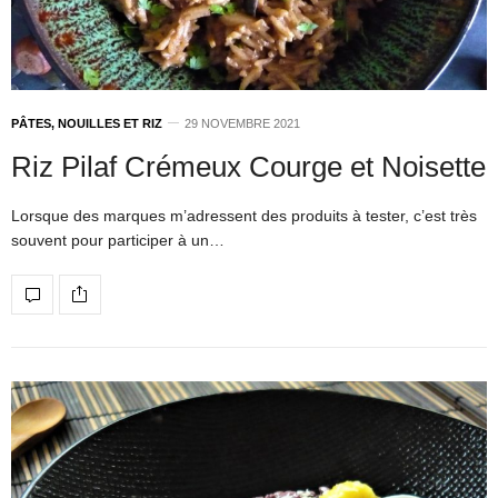
PÂTES, NOUILLES ET RIZ
29 NOVEMBRE 2021
Riz Pilaf Crémeux Courge et Noisette
Lorsque des marques m’adressent des produits à tester, c’est très
souvent pour participer à un…