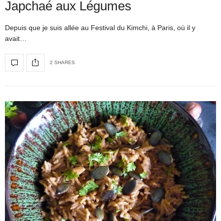
Japchaé aux Légumes
Depuis que je suis allée au Festival du Kimchi, à Paris, où il y
avait…
2 SHARES