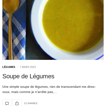
LÉGUMES
7 MARS 2023
Soupe de Légumes
Une simple soupe de légumes, rien de transcendant me direz-
vous, mais comme je n’arrête pas,…
13 SHARES