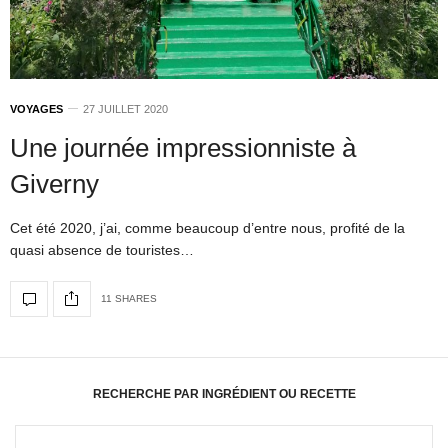
VOYAGES
27 JUILLET 2020
Une journée impressionniste à
Giverny
Cet été 2020, j’ai, comme beaucoup d’entre nous, profité de la
quasi absence de touristes…
11 SHARES
RECHERCHE PAR INGRÉDIENT OU RECETTE