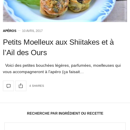
APÉROS
10 AVRIL 2017
Petits Moelleux aux Shiitakes et à
l’Ail des Ours
Voici des petites bouchées légères, parfumées, moelleuses qui
vous accompagneront à l’apéro (ça faisait…
4 SHARES
RECHERCHE PAR INGRÉDIENT OU RECETTE