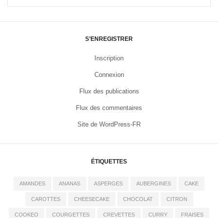
S’ENREGISTRER
Inscription
Connexion
Flux des publications
Flux des commentaires
Site de WordPress-FR
ÉTIQUETTES
AMANDES
ANANAS
ASPERGES
AUBERGINES
CAKE
CAROTTES
CHEESECAKE
CHOCOLAT
CITRON
COOKEO
COURGETTES
CREVETTES
CURRY
FRAISES