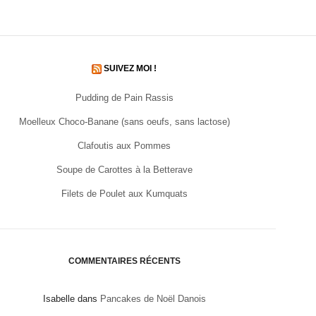
SUIVEZ MOI !
Pudding de Pain Rassis
Moelleux Choco-Banane (sans oeufs, sans lactose)
Clafoutis aux Pommes
Soupe de Carottes à la Betterave
Filets de Poulet aux Kumquats
COMMENTAIRES RÉCENTS
Isabelle
dans
Pancakes de Noël Danois