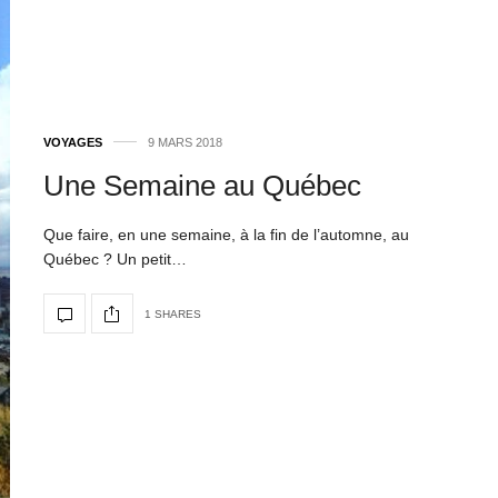
VOYAGES
9 MARS 2018
Une Semaine au Québec
Que faire, en une semaine, à la fin de l’automne, au
Québec ? Un petit…
1 SHARES