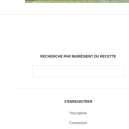
RECHERCHE PAR INGRÉDIENT OU RECETTE
S’ENREGISTRER
Inscription
Connexion