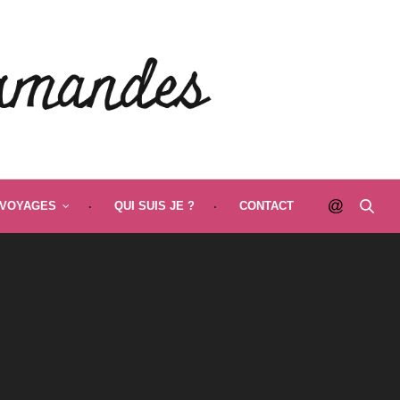
VOYAGES
QUI SUIS JE ?
CONTACT