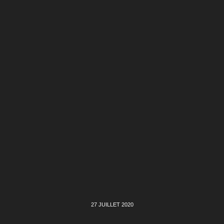
27 JUILLET 2020