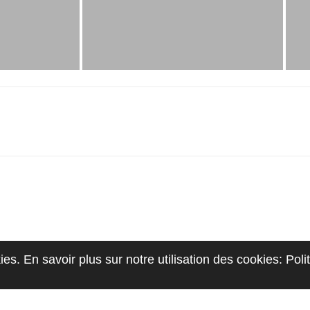
kies. En savoir plus sur notre utilisation des cookies: Pol