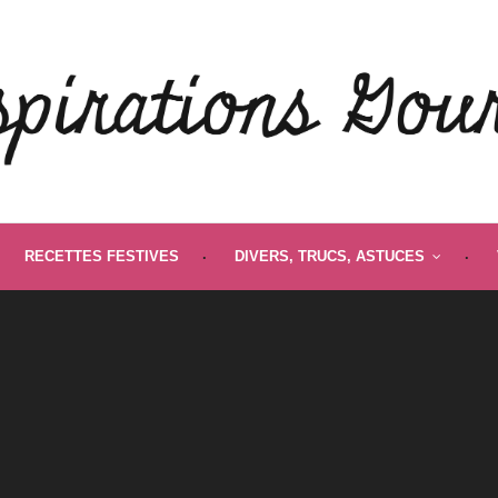
RECETTES FESTIVES
DIVERS, TRUCS, ASTUCES