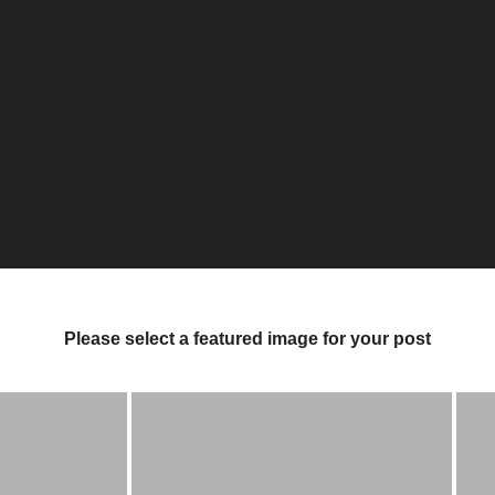
Please select a featured image for your post