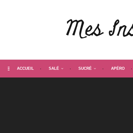
ACCUEIL
SALÉ
SUCRÉ
APÉRO