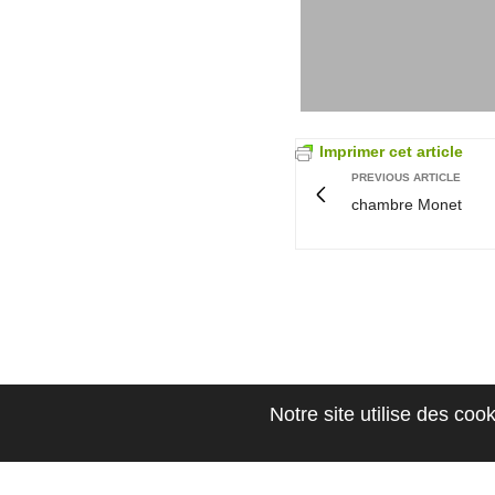
Imprimer cet article
PREVIOUS ARTICLE
chambre Monet
Notre site utilise des coo