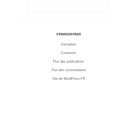
S’ENREGISTRER
Inscription
Connexion
Flux des publications
Flux des commentaires
Site de WordPress-FR