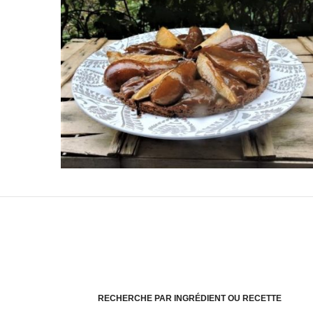
RECHERCHE PAR INGRÉDIENT OU RECETTE