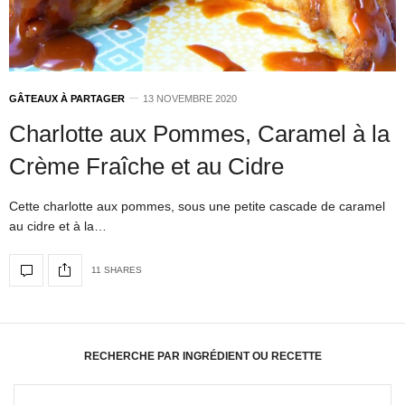
GÂTEAUX À PARTAGER
13 NOVEMBRE 2020
Charlotte aux Pommes, Caramel à la
Crème Fraîche et au Cidre
Cette charlotte aux pommes, sous une petite cascade de caramel
au cidre et à la…
11 SHARES
RECHERCHE PAR INGRÉDIENT OU RECETTE