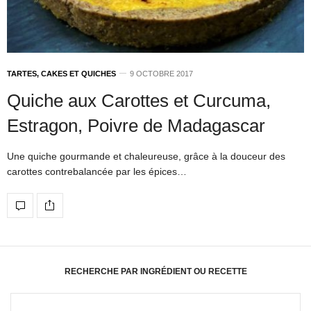
TARTES, CAKES ET QUICHES
9 OCTOBRE 2017
Quiche aux Carottes et Curcuma,
Estragon, Poivre de Madagascar
Une quiche gourmande et chaleureuse, grâce à la douceur des
carottes contrebalancée par les épices…
RECHERCHE PAR INGRÉDIENT OU RECETTE