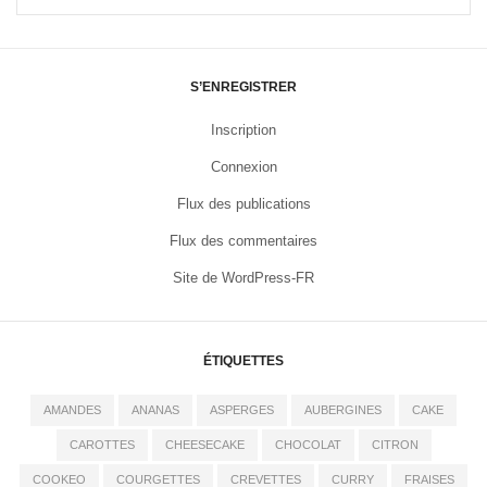
S’ENREGISTRER
Inscription
Connexion
Flux des publications
Flux des commentaires
Site de WordPress-FR
ÉTIQUETTES
AMANDES
ANANAS
ASPERGES
AUBERGINES
CAKE
CAROTTES
CHEESECAKE
CHOCOLAT
CITRON
COOKEO
COURGETTES
CREVETTES
CURRY
FRAISES