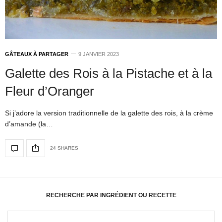
GÂTEAUX À PARTAGER
9 JANVIER 2023
Galette des Rois à la Pistache et à la
Fleur d’Oranger
Si j’adore la version traditionnelle de la galette des rois, à la crème
d’amande (la…
24 SHARES
RECHERCHE PAR INGRÉDIENT OU RECETTE