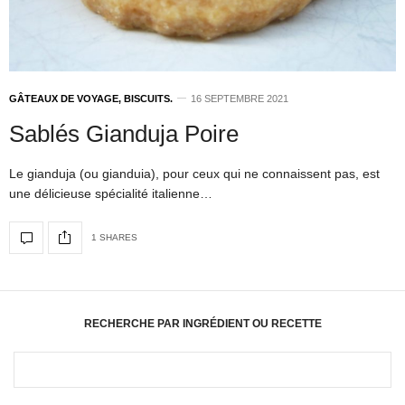
GÂTEAUX DE VOYAGE, BISCUITS.
16 SEPTEMBRE 2021
Sablés Gianduja Poire
Le gianduja (ou gianduia), pour ceux qui ne connaissent pas, est
une délicieuse spécialité italienne…
1 SHARES
RECHERCHE PAR INGRÉDIENT OU RECETTE