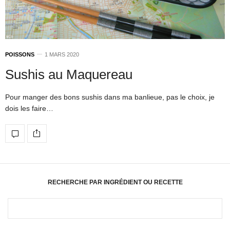
POISSONS
1 MARS 2020
Sushis au Maquereau
Pour manger des bons sushis dans ma banlieue, pas le choix, je
dois les faire…
RECHERCHE PAR INGRÉDIENT OU RECETTE