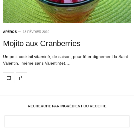
APÉROS
13 FÉVRIER 2019
Mojito aux Cranberries
Un petit cocktail vitaminé, de saison, pour fêter dignement la Saint
Valentin, même sans Valentin(e),…
RECHERCHE PAR INGRÉDIENT OU RECETTE