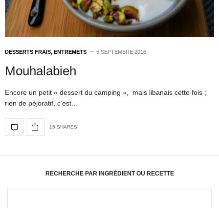
DESSERTS FRAIS, ENTREMETS
5 SEPTEMBRE 2016
Mouhalabieh
Encore un petit « dessert du camping », mais libanais cette fois ;
rien de péjoratif, c’est…
15 SHARES
RECHERCHE PAR INGRÉDIENT OU RECETTE