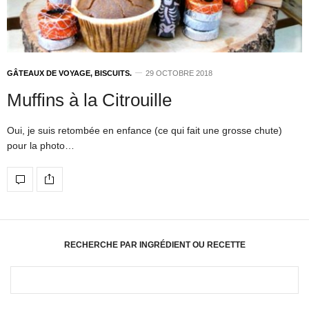
GÂTEAUX DE VOYAGE, BISCUITS.
29 OCTOBRE 2018
Muffins à la Citrouille
Oui, je suis retombée en enfance (ce qui fait une grosse chute)
pour la photo…
RECHERCHE PAR INGRÉDIENT OU RECETTE