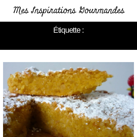
Étiquette :
PATISSERIE PORTUGAISE