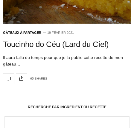
GÂTEAUX À PARTAGER
19 FÉVRIER 2021
Toucinho do Céu (Lard du Ciel)
Il aura fallu du temps pour que je la publie cette recette de mon
gâteau…
65 SHARES
RECHERCHE PAR INGRÉDIENT OU RECETTE