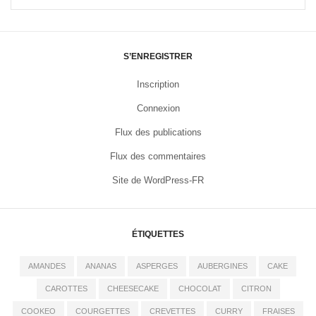
S’ENREGISTRER
Inscription
Connexion
Flux des publications
Flux des commentaires
Site de WordPress-FR
ÉTIQUETTES
AMANDES
ANANAS
ASPERGES
AUBERGINES
CAKE
CAROTTES
CHEESECAKE
CHOCOLAT
CITRON
COOKEO
COURGETTES
CREVETTES
CURRY
FRAISES