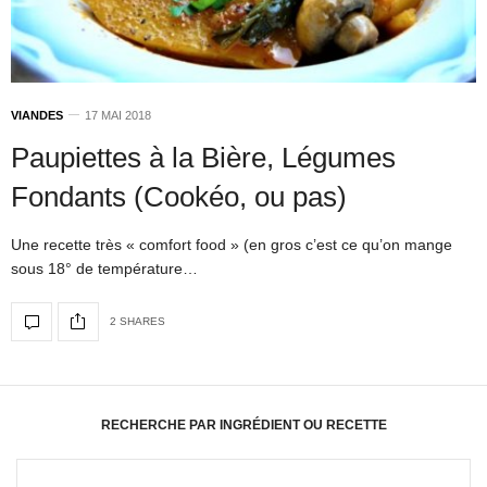
VIANDES
17 MAI 2018
Paupiettes à la Bière, Légumes
Fondants (Cookéo, ou pas)
Une recette très « comfort food » (en gros c’est ce qu’on mange
sous 18° de température…
2 SHARES
RECHERCHE PAR INGRÉDIENT OU RECETTE