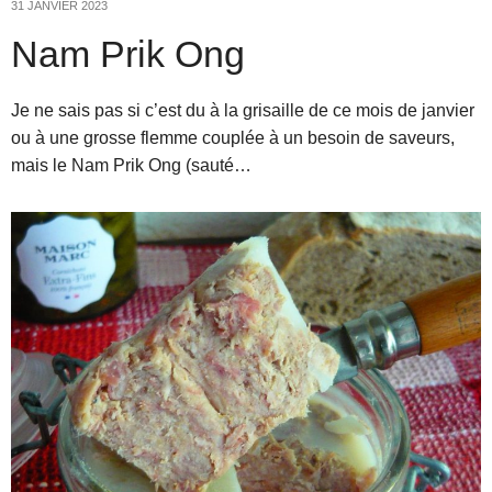
31 JANVIER 2023
Nam Prik Ong
Je ne sais pas si c’est du à la grisaille de ce mois de janvier
ou à une grosse flemme couplée à un besoin de saveurs,
mais le Nam Prik Ong (sauté…