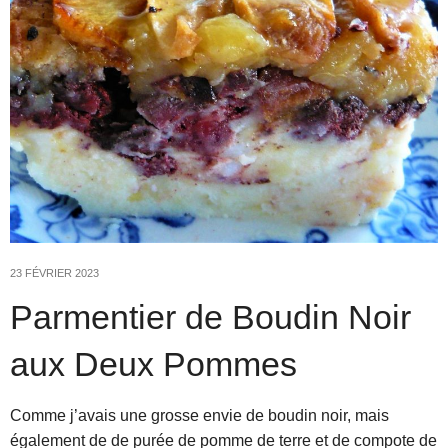
23 FÉVRIER 2023
Parmentier de Boudin Noir
aux Deux Pommes
Comme j’avais une grosse envie de boudin noir, mais
également de de purée de pomme de terre et de compote de