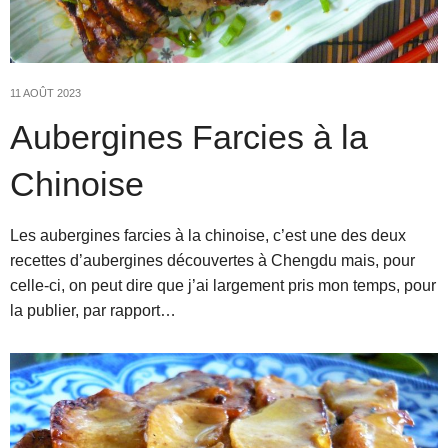
11 AOÛT 2023
Aubergines Farcies à la
Chinoise
Les aubergines farcies à la chinoise, c’est une des deux
recettes d’aubergines découvertes à Chengdu mais, pour
celle-ci, on peut dire que j’ai largement pris mon temps, pour
la publier, par rapport…