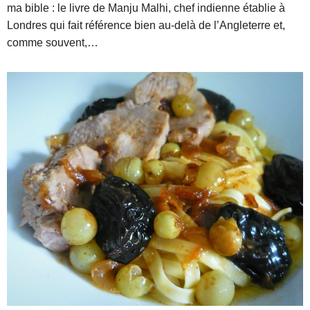
ma bible : le livre de Manju Malhi, chef indienne établie à
Londres qui fait référence bien au-delà de l’Angleterre et,
comme souvent,…