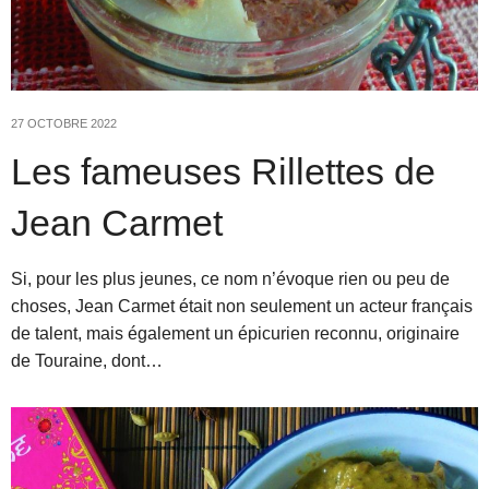
27 OCTOBRE 2022
Les fameuses Rillettes de
Jean Carmet
Si, pour les plus jeunes, ce nom n’évoque rien ou peu de
choses, Jean Carmet était non seulement un acteur français
de talent, mais également un épicurien reconnu, originaire
de Touraine, dont…