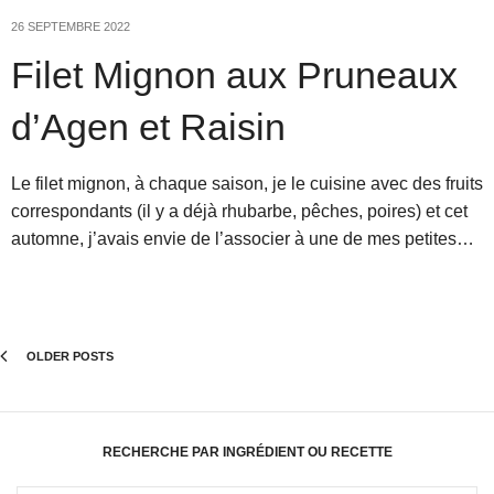
26 SEPTEMBRE 2022
Filet Mignon aux Pruneaux
d’Agen et Raisin
Le filet mignon, à chaque saison, je le cuisine avec des fruits
correspondants (il y a déjà rhubarbe, pêches, poires) et cet
automne, j’avais envie de l’associer à une de mes petites…
OLDER POSTS
RECHERCHE PAR INGRÉDIENT OU RECETTE