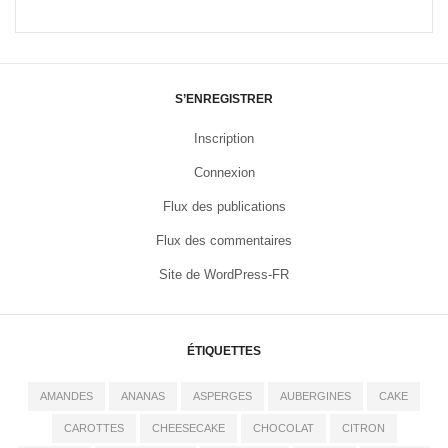
S’ENREGISTRER
Inscription
Connexion
Flux des publications
Flux des commentaires
Site de WordPress-FR
ÉTIQUETTES
AMANDES
ANANAS
ASPERGES
AUBERGINES
CAKE
CAROTTES
CHEESECAKE
CHOCOLAT
CITRON