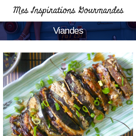
Viandes