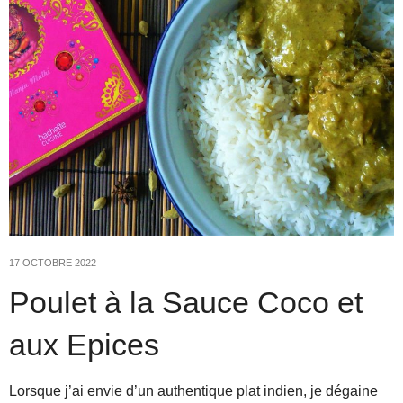
17 OCTOBRE 2022
Poulet à la Sauce Coco et
aux Epices
Lorsque j’ai envie d’un authentique plat indien, je dégaine