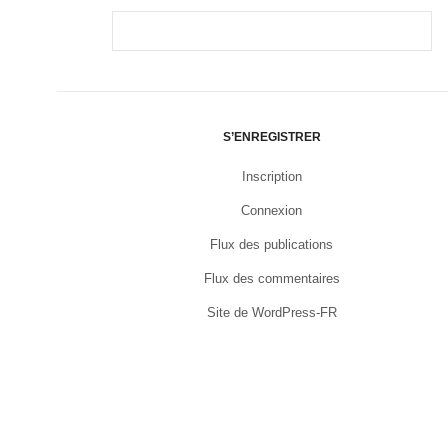
S’ENREGISTRER
Inscription
Connexion
Flux des publications
Flux des commentaires
Site de WordPress-FR