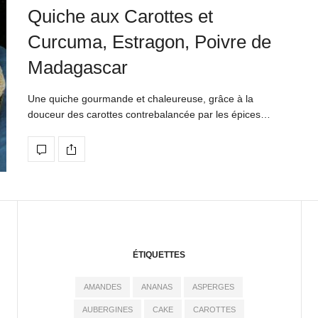
Quiche aux Carottes et
Curcuma, Estragon, Poivre de
Madagascar
Une quiche gourmande et chaleureuse, grâce à la
douceur des carottes contrebalancée par les épices…
ÉTIQUETTES
AMANDES
ANANAS
ASPERGES
AUBERGINES
CAKE
CAROTTES