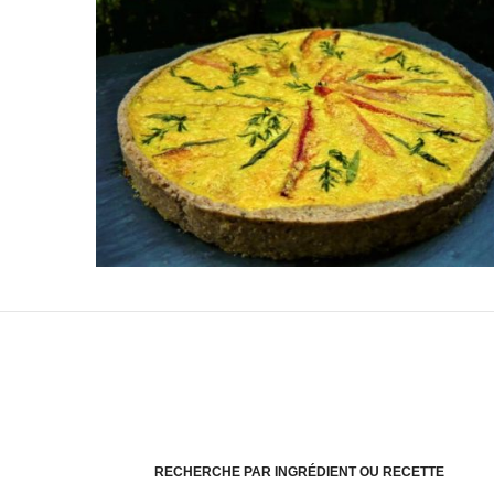
RECHERCHE PAR INGRÉDIENT OU RECETTE