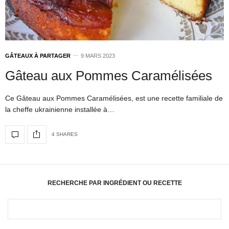
GÂTEAUX À PARTAGER
9 MARS 2023
Gâteau aux Pommes Caramélisées
Ce Gâteau aux Pommes Caramélisées, est une recette familiale de
la cheffe ukrainienne installée à…
4 SHARES
RECHERCHE PAR INGRÉDIENT OU RECETTE