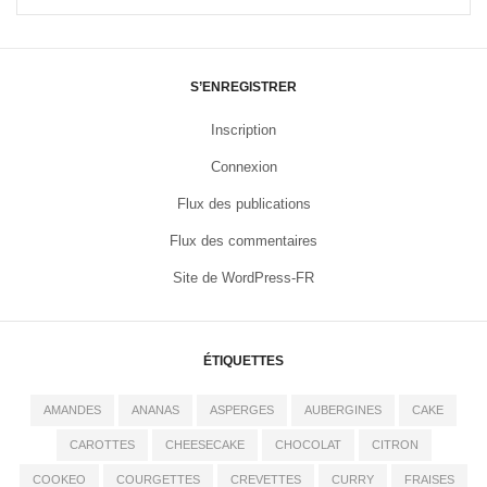
S’ENREGISTRER
Inscription
Connexion
Flux des publications
Flux des commentaires
Site de WordPress-FR
ÉTIQUETTES
AMANDES
ANANAS
ASPERGES
AUBERGINES
CAKE
CAROTTES
CHEESECAKE
CHOCOLAT
CITRON
COOKEO
COURGETTES
CREVETTES
CURRY
FRAISES