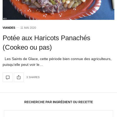
VIANDES
11 MAI 2020
Potée aux Haricots Panachés
(Cookeo ou pas)
Les Saints de Glace, cette période bien connue des agriculteurs,
puisqu’elle peut voir le…
3 SHARES
RECHERCHE PAR INGRÉDIENT OU RECETTE