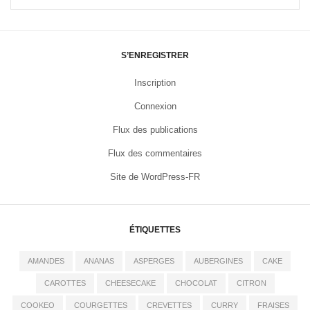
S’ENREGISTRER
Inscription
Connexion
Flux des publications
Flux des commentaires
Site de WordPress-FR
ÉTIQUETTES
AMANDES
ANANAS
ASPERGES
AUBERGINES
CAKE
CAROTTES
CHEESECAKE
CHOCOLAT
CITRON
COOKEO
COURGETTES
CREVETTES
CURRY
FRAISES