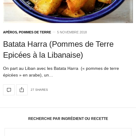
APÉROS
,
POMMES DE TERRE
5 NOVEMBRE 2018
Batata Harra (Pommes de Terre
Epicées à la Libanaise)
On part au Liban avec les Batata Harra (« pommes de terre
épicées » en arabe), un…
27 SHARES
RECHERCHE PAR INGRÉDIENT OU RECETTE