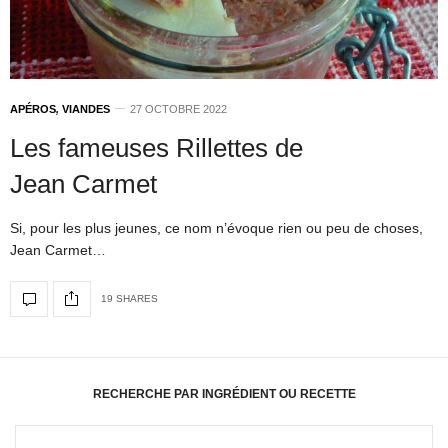
APÉROS
,
VIANDES
27 OCTOBRE 2022
Les fameuses Rillettes de
Jean Carmet
Si, pour les plus jeunes, ce nom n’évoque rien ou peu de choses,
Jean Carmet…
19 SHARES
RECHERCHE PAR INGRÉDIENT OU RECETTE