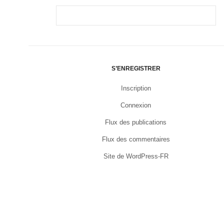
S’ENREGISTRER
Inscription
Connexion
Flux des publications
Flux des commentaires
Site de WordPress-FR