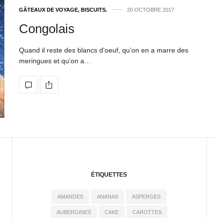
GÂTEAUX DE VOYAGE, BISCUITS.
20 OCTOBRE 2017
Congolais
Quand il reste des blancs d’oeuf, qu’on en a marre des
meringues et qu’on a…
ÉTIQUETTES
AMANDES
ANANAS
ASPERGES
AUBERGINES
CAKE
CAROTTES