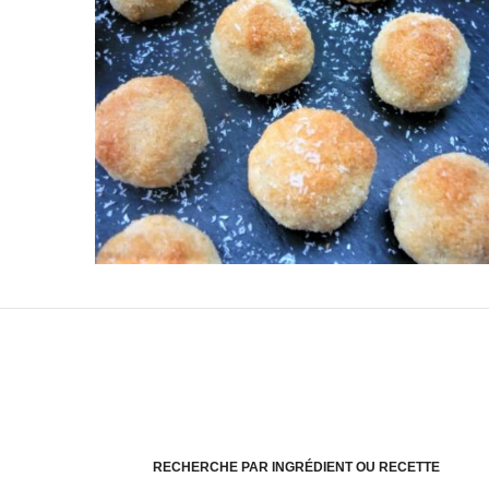
RECHERCHE PAR INGRÉDIENT OU RECETTE