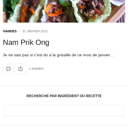
VIANDES
31 JANVIER 2023
Nam Prik Ong
Je ne sais pas si c’est du à la grisaille de ce mois de janvier…
2 SHARES
RECHERCHE PAR INGRÉDIENT OU RECETTE