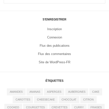
S’ENREGISTRER
Inscription
Connexion
Flux des publications
Flux des commentaires
Site de WordPress-FR
ÉTIQUETTES
AMANDES
ANANAS
ASPERGES
AUBERGINES
CAKE
CAROTTES
CHEESECAKE
CHOCOLAT
CITRON
COOKEO
COURGETTES
CREVETTES
CURRY
FRAISES