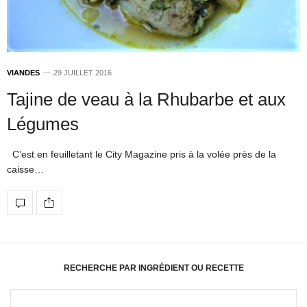
VIANDES
29 JUILLET 2016
Tajine de veau à la Rhubarbe et aux
Légumes
C’est en feuilletant le City Magazine pris à la volée près de la
caisse…
RECHERCHE PAR INGRÉDIENT OU RECETTE