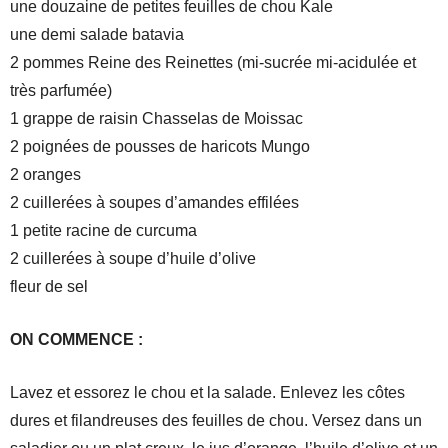
une douzaine de petites feuilles de chou Kale
une demi salade batavia
2 pommes Reine des Reinettes (mi-sucrée mi-acidulée et
très parfumée)
1 grappe de raisin Chasselas de Moissac
2 poignées de pousses de haricots Mungo
2 oranges
2 cuillerées à soupes d’amandes effilées
1 petite racine de curcuma
2 cuillerées à soupe d’huile d’olive
fleur de sel
ON COMMENCE :
Lavez et essorez le chou et la salade. Enlevez les côtes
dures et filandreuses des feuilles de chou. Versez dans un