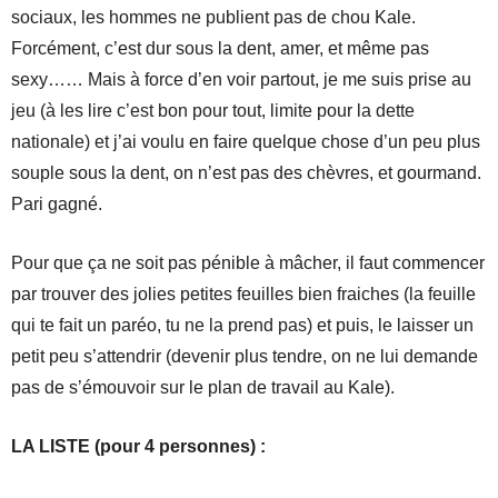
sociaux, les hommes ne publient pas de chou Kale.
Forcément, c’est dur sous la dent, amer, et même pas
sexy…… Mais à force d’en voir partout, je me suis prise au
jeu (à les lire c’est bon pour tout, limite pour la dette
nationale) et j’ai voulu en faire quelque chose d’un peu plus
souple sous la dent, on n’est pas des chèvres, et gourmand.
Pari gagné.
Pour que ça ne soit pas pénible à mâcher, il faut commencer
par trouver des jolies petites feuilles bien fraiches (la feuille
qui te fait un paréo, tu ne la prend pas) et puis, le laisser un
petit peu s’attendrir (devenir plus tendre, on ne lui demande
pas de s’émouvoir sur le plan de travail au Kale).
LA LISTE (pour 4 personnes) :