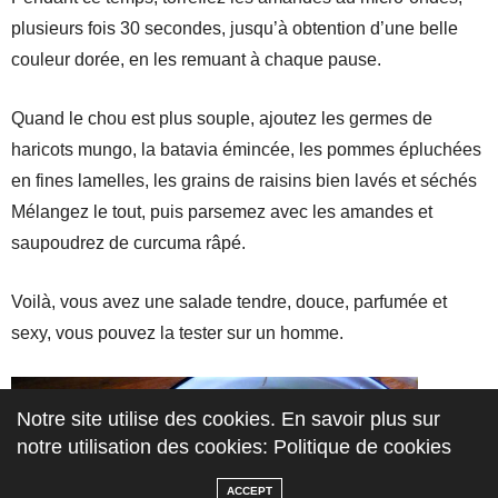
plusieurs fois 30 secondes, jusqu’à obtention d’une belle
couleur dorée, en les remuant à chaque pause.
Quand le chou est plus souple, ajoutez les germes de
haricots mungo, la batavia émincée, les pommes épluchées
en fines lamelles, les grains de raisins bien lavés et séchés
Mélangez le tout, puis parsemez avec les amandes et
saupoudrez de curcuma râpé.
Voilà, vous avez une salade tendre, douce, parfumée et
sexy, vous pouvez la tester sur un homme.
Notre site utilise des cookies. En savoir plus sur
notre utilisation des cookies: Politique de cookies
ACCEPT