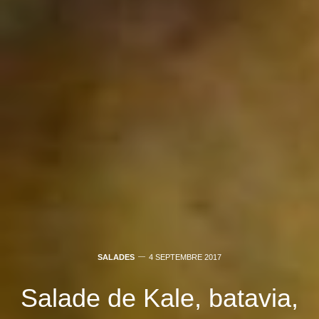
SALADES
4 SEPTEMBRE 2017
Salade de Kale, batavia,