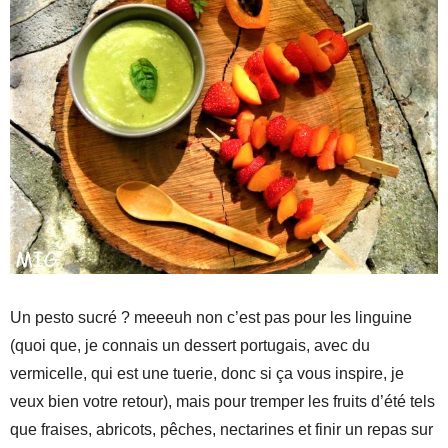
Un pesto sucré ? meeeuh non c’est pas pour les linguine
(quoi que, je connais un dessert portugais, avec du
vermicelle, qui est une tuerie, donc si ça vous inspire, je
veux bien votre retour), mais pour tremper les fruits d’été tels
que fraises, abricots, pêches, nectarines et finir un repas sur