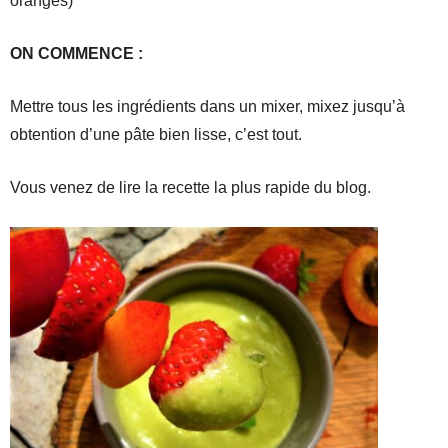
oranges)
ON COMMENCE :
Mettre tous les ingrédients dans un mixer, mixez jusqu’à
obtention d’une pâte bien lisse, c’est tout.
Vous venez de lire la recette la plus rapide du blog.