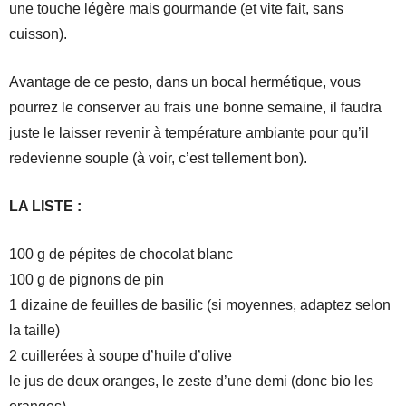
une touche légère mais gourmande (et vite fait, sans
cuisson).
Avantage de ce pesto, dans un bocal hermétique, vous
pourrez le conserver au frais une bonne semaine, il faudra
juste le laisser revenir à température ambiante pour qu’il
redevienne souple (à voir, c’est tellement bon).
LA LISTE :
100 g de pépites de chocolat blanc
100 g de pignons de pin
1 dizaine de feuilles de basilic (si moyennes, adaptez selon
la taille)
2 cuillerées à soupe d’huile d’olive
le jus de deux oranges, le zeste d’une demi (donc bio les