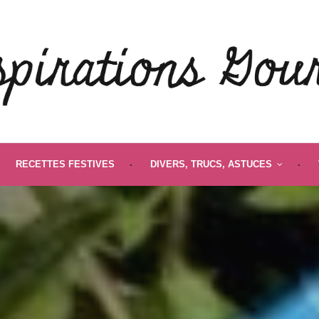
RECETTES FESTIVES
DIVERS, TRUCS, ASTUCES