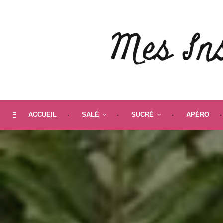
ACCUEIL
SALÉ
SUCRÉ
APÉRO