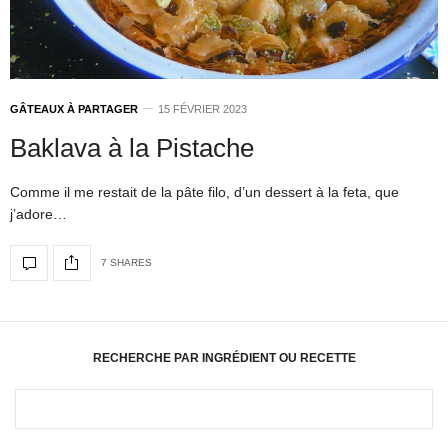
GÂTEAUX À PARTAGER
15 FÉVRIER 2023
Baklava à la Pistache
Comme il me restait de la pâte filo, d’un dessert à la feta, que
j’adore…
7 SHARES
RECHERCHE PAR INGRÉDIENT OU RECETTE