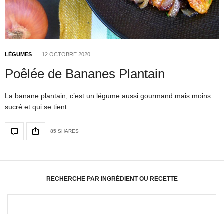
LÉGUMES
12 OCTOBRE 2020
Poêlée de Bananes Plantain
La banane plantain, c’est un légume aussi gourmand mais moins
sucré et qui se tient…
85 SHARES
RECHERCHE PAR INGRÉDIENT OU RECETTE