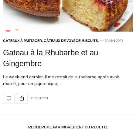
GÂTEAUX À PARTAGER
,
GÂTEAUX DE VOYAGE, BISCUITS.
20 MAI 2021
Gateau à la Rhubarbe et au
Gingembre
Le week-end dernier, il me restait de la rhubarbe après avoir
réalisé, pour un pique-nique,…
23 SHARES
RECHERCHE PAR INGRÉDIENT OU RECETTE