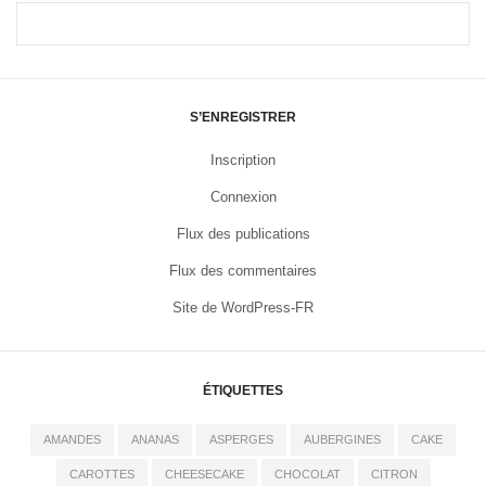
S’ENREGISTRER
Inscription
Connexion
Flux des publications
Flux des commentaires
Site de WordPress-FR
ÉTIQUETTES
AMANDES
ANANAS
ASPERGES
AUBERGINES
CAKE
CAROTTES
CHEESECAKE
CHOCOLAT
CITRON