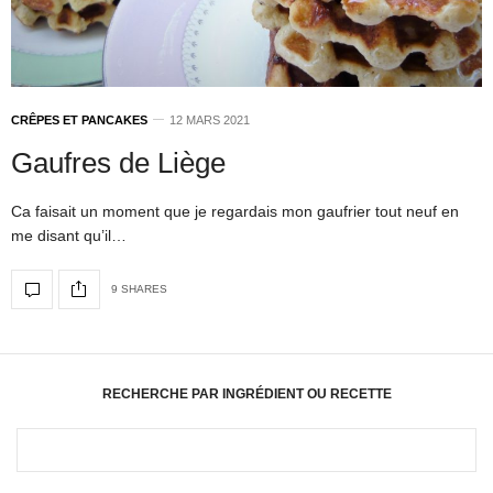
CRÊPES ET PANCAKES
12 MARS 2021
Gaufres de Liège
Ca faisait un moment que je regardais mon gaufrier tout neuf en
me disant qu’il…
9 SHARES
RECHERCHE PAR INGRÉDIENT OU RECETTE