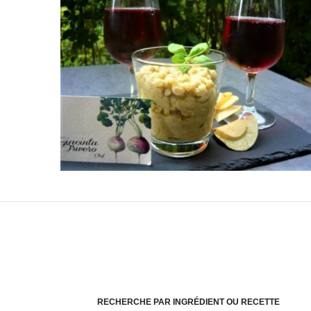
RECHERCHE PAR INGRÉDIENT OU RECETTE