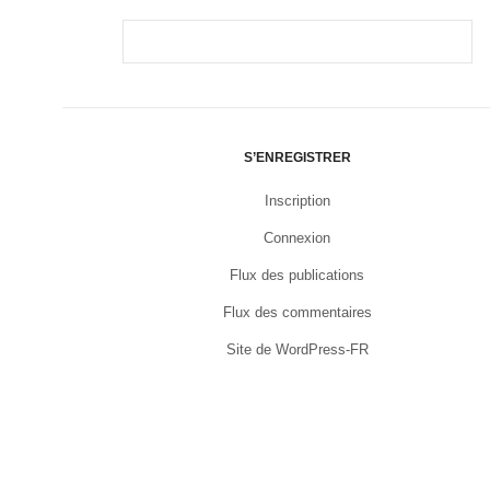
S’ENREGISTRER
Inscription
Connexion
Flux des publications
Flux des commentaires
Site de WordPress-FR