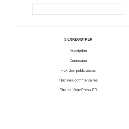
S’ENREGISTRER
Inscription
Connexion
Flux des publications
Flux des commentaires
Site de WordPress-FR