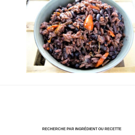
RECHERCHE PAR INGRÉDIENT OU RECETTE