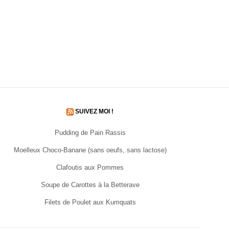
SUIVEZ MOI !
Pudding de Pain Rassis
Moelleux Choco-Banane (sans oeufs, sans lactose)
Clafoutis aux Pommes
Soupe de Carottes à la Betterave
Filets de Poulet aux Kumquats