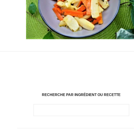
RECHERCHE PAR INGRÉDIENT OU RECETTE