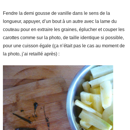
Fendre la demi gousse de vanille dans le sens de la
longueur, appuyer, d’un bout à un autre avec la lame du
couteau pour en extraire les graines, éplucher et couper les
carottes comme sur la photo, de taille identique si possible,
pour une cuisson égale (ça n’était pas le cas au moment de
la photo, j’ai retaillé après) :