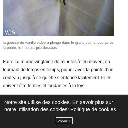
la gousse de vanille vidée a plongé dans le grand bain chaud après
la photo, le trou est pile dessous
Faire cuire une vingtaine de minutes à feu moyen, en
tournant de temps en temps, piquer avec la pointe d’un
couteau jusqu’à ce qu’elle s’enfonce facilement. Elles
doivent être fermes et fondantes à la fois.
Notre site utilise des cookies. En savoir plus sur
notre utilisation des cookies: Politique de cookies
ACCEPT