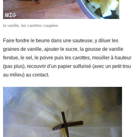
la vanille, les carottes coupées
Faire fondre le beurre dans une sauteuse, y diluer les
graines de vanille, ajouter le sucre, la gousse de vanille
fendue, le sel, le poivre puis les carottes, mouiller à hauteur
(pas plus), recouvrir d’un papier sulfurisé (avec un petit trou
au milieu) au contact.