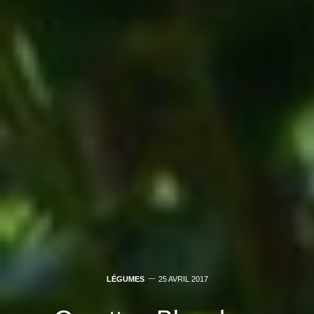
LÉGUMES
25 AVRIL 2017