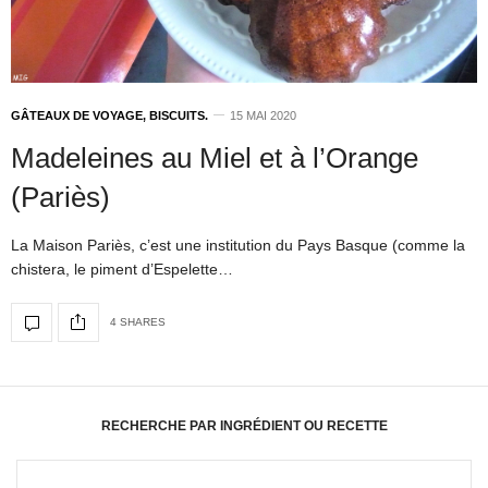
GÂTEAUX DE VOYAGE, BISCUITS.
15 MAI 2020
Madeleines au Miel et à l’Orange
(Pariès)
La Maison Pariès, c’est une institution du Pays Basque (comme la
chistera, le piment d’Espelette…
4 SHARES
RECHERCHE PAR INGRÉDIENT OU RECETTE