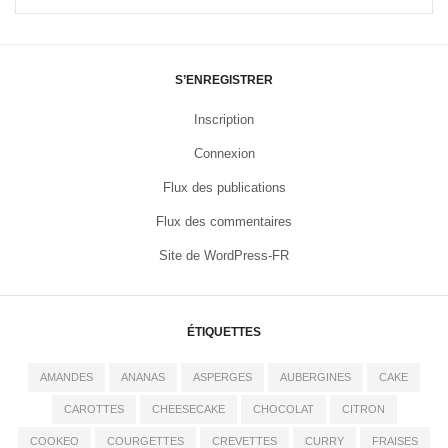
S’ENREGISTRER
Inscription
Connexion
Flux des publications
Flux des commentaires
Site de WordPress-FR
ÉTIQUETTES
AMANDES
ANANAS
ASPERGES
AUBERGINES
CAKE
CAROTTES
CHEESECAKE
CHOCOLAT
CITRON
COOKEO
COURGETTES
CREVETTES
CURRY
FRAISES