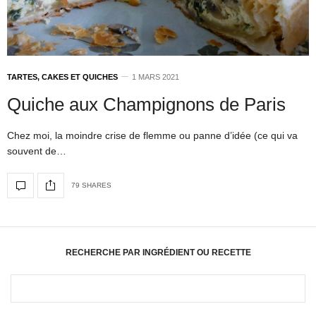
TARTES, CAKES ET QUICHES
1 MARS 2021
Quiche aux Champignons de Paris
Chez moi, la moindre crise de flemme ou panne d’idée (ce qui va
souvent de…
79 SHARES
RECHERCHE PAR INGRÉDIENT OU RECETTE