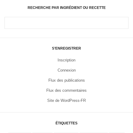
RECHERCHE PAR INGRÉDIENT OU RECETTE
S’ENREGISTRER
Inscription
Connexion
Flux des publications
Flux des commentaires
Site de WordPress-FR
ÉTIQUETTES