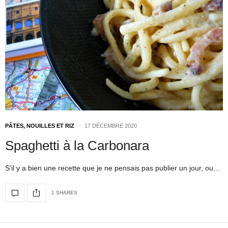
PÂTES, NOUILLES ET RIZ
17 DÉCEMBRE 2020
Spaghetti à la Carbonara
S’il y a bien une recette que je ne pensais pas publier un jour, ou…
1 SHARES