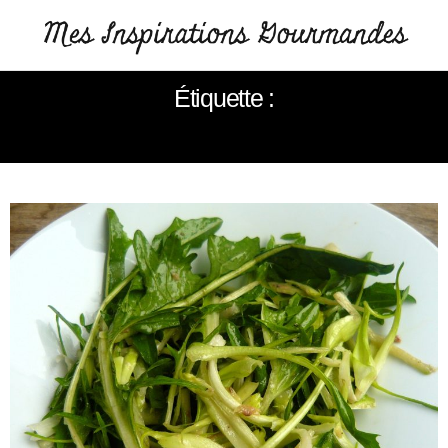
Étiquette :
RECETTE ITALIENNE