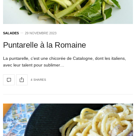
SALADES
29 NOVEMBRE 2023
Puntarelle à la Romaine
La puntarelle, c’est une chicorée de Catalogne, dont les italiens,
avec leur talent pour sublimer…
4 SHARES