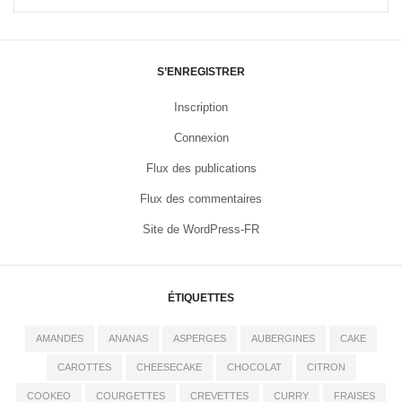
S’ENREGISTRER
Inscription
Connexion
Flux des publications
Flux des commentaires
Site de WordPress-FR
ÉTIQUETTES
AMANDES
ANANAS
ASPERGES
AUBERGINES
CAKE
CAROTTES
CHEESECAKE
CHOCOLAT
CITRON
COOKEO
COURGETTES
CREVETTES
CURRY
FRAISES