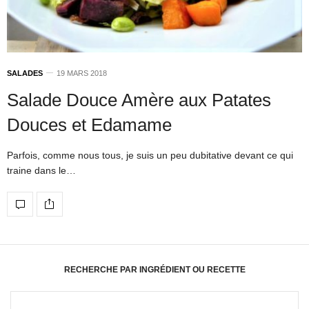
SALADES
19 MARS 2018
Salade Douce Amère aux Patates
Douces et Edamame
Parfois, comme nous tous, je suis un peu dubitative devant ce qui
traine dans le…
RECHERCHE PAR INGRÉDIENT OU RECETTE