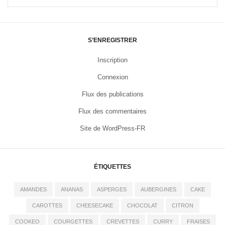
S’ENREGISTRER
Inscription
Connexion
Flux des publications
Flux des commentaires
Site de WordPress-FR
ÉTIQUETTES
AMANDES
ANANAS
ASPERGES
AUBERGINES
CAKE
CAROTTES
CHEESECAKE
CHOCOLAT
CITRON
COOKEO
COURGETTES
CREVETTES
CURRY
FRAISES