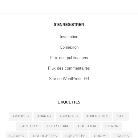
S’ENREGISTRER
Inscription
Connexion
Flux des publications
Flux des commentaires
Site de WordPress-FR
ÉTIQUETTES
AMANDES
ANANAS
ASPERGES
AUBERGINES
CAKE
CAROTTES
CHEESECAKE
CHOCOLAT
CITRON
COOKEO
COURGETTES
CREVETTES
CURRY
FRAISES