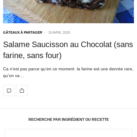
GÂTEAUX À PARTAGER
10 AVRIL 2020
Salame Saucisson au Chocolat (sans
farine, sans four)
Ca n’est pas parce qu’en ce moment la farine est une denrée rare,
qu’on va…
RECHERCHE PAR INGRÉDIENT OU RECETTE