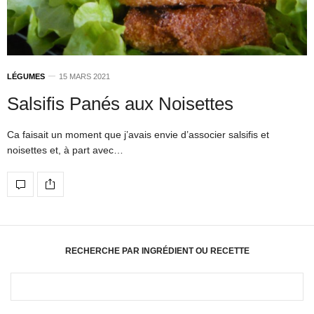
LÉGUMES
15 MARS 2021
Salsifis Panés aux Noisettes
Ca faisait un moment que j’avais envie d’associer salsifis et
noisettes et, à part avec…
RECHERCHE PAR INGRÉDIENT OU RECETTE