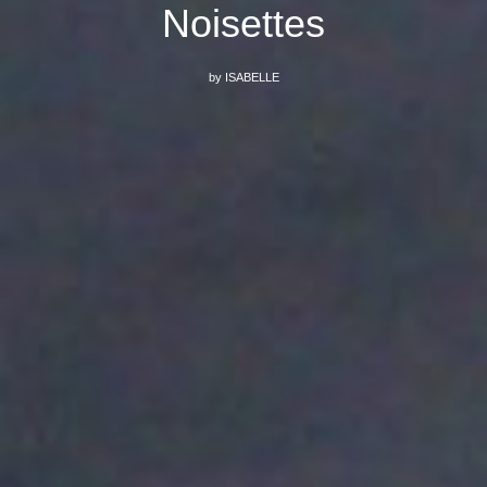
Noisettes
by
ISABELLE