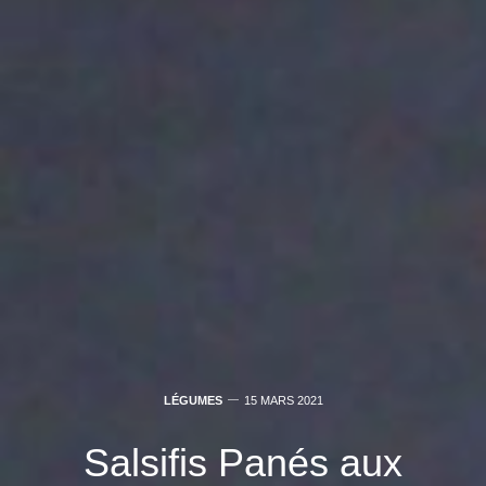
LÉGUMES
15 MARS 2021
Salsifis Panés aux