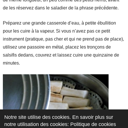
de les réservez dans le saladier de la phrase précédente.
Préparez une grande casserole d’eau, à petite ébullition
pour les cuire à la vapeur. Si vous n’avez pas ce petit
instrument (pratique, pas cher et qui ne prend pas de place),
utilisez une passoire en métal, placez les tronçons de
salsifis dedans, couvrez et laissez cuire une quinzaine de
minutes.
Notre site utilise des cookies. En savoir plus sur
notre utilisation des cookies: Politique de cookies