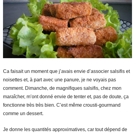
Ca faisait un moment que j’avais envie d’associer salsifis et
noisettes et, à part avec une panure, je ne voyais pas
comment. Dimanche, de magnifiques salsifis, chez mon
maraîcher, m’ont donné envie de tenter et, pas de doute, ça
fonctionne très très bien. C’est même crousti-gourmand
comme un dessert.
Je donne les quantités approximatives, car tout dépend de