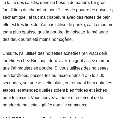
la taille des salsifis, donc du besoin de panure. En gros, il
faut 2 tiers de chapelure pour 1 tiers de poudre de noisette ;
sachant que j’ai fait ma chapelure avec des restes de pain,
elle est très fine. Je n’ai pas utilisé de panko, car la mouture
étant plus épaisse que la poudre de noisette, le mélange
des deux aurait été moins homogène.
Ensuite, j’ai utilisé des noisettes achetées (en vrac) déjà
torréfiées chez Biocoop, donc avec un goût assez marqué,
que j’ai réduites en poudre. Si vous utilisez des noisettes
non torréfiées, passez-les au micro-ondes 4 à 5 fois 30
secondes, sur une assiette plate, en remuant bien entre les
étapes, et attendez quelles soient bien froides et sèches
pour les mixer. Vous pouvez acheter directement de la
poudre de noisettes grillée dans le commerce.