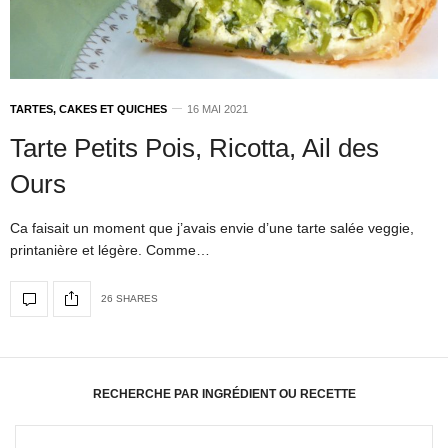
TARTES, CAKES ET QUICHES
16 MAI 2021
Tarte Petits Pois, Ricotta, Ail des
Ours
Ca faisait un moment que j’avais envie d’une tarte salée veggie,
printanière et légère. Comme…
26 SHARES
RECHERCHE PAR INGRÉDIENT OU RECETTE