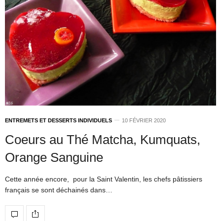
ENTREMETS ET DESSERTS INDIVIDUELS
10 FÉVRIER 2020
Coeurs au Thé Matcha, Kumquats,
Orange Sanguine
Cette année encore, pour la Saint Valentin, les chefs pâtissiers
français se sont déchainés dans…