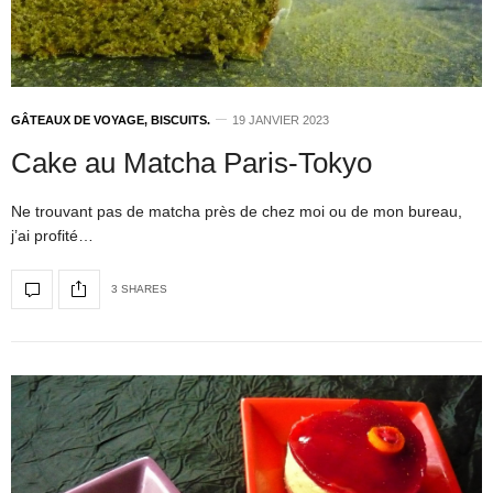
GÂTEAUX DE VOYAGE, BISCUITS.
19 JANVIER 2023
Cake au Matcha Paris-Tokyo
Ne trouvant pas de matcha près de chez moi ou de mon bureau,
j’ai profité…
3 SHARES