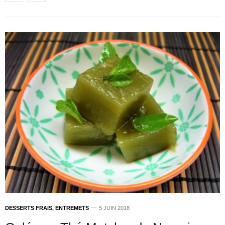
DESSERTS FRAIS, ENTREMETS
5 JUIN 2018