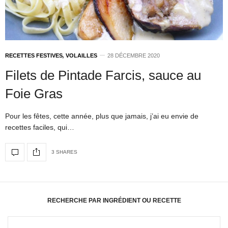
RECETTES FESTIVES
,
VOLAILLES
28 DÉCEMBRE 2020
Filets de Pintade Farcis, sauce au
Foie Gras
Pour les fêtes, cette année, plus que jamais, j’ai eu envie de
recettes faciles, qui…
3 SHARES
RECHERCHE PAR INGRÉDIENT OU RECETTE