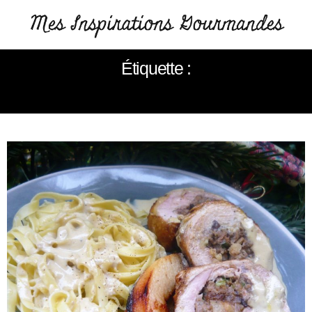
Étiquette :
VOLAILLE