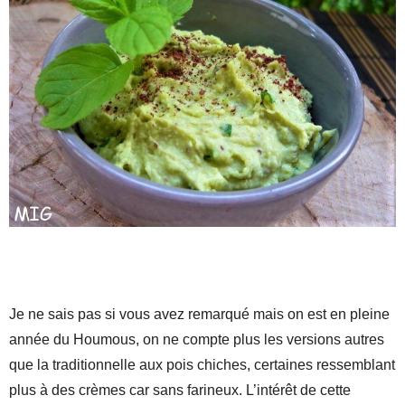
Je ne sais pas si vous avez remarqué mais on est en pleine
année du Houmous, on ne compte plus les versions autres
que la traditionnelle aux pois chiches, certaines ressemblant
plus à des crèmes car sans farineux. L’intérêt de cette