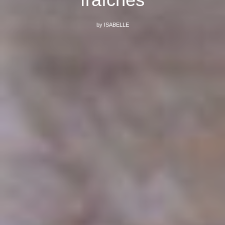
by
ISABELLE