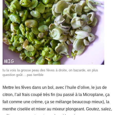
tu la vois la grosse peau des fèves à droite, on bazarde, en plus
question goût….pas terrible
Mettre les fèves dans un bol, avec l’huile d’olive, le jus de
citron, l’ail frais coupé très fin (ou passé à la Microplane, ça
fait comme une crème, ça se mélange beaucoup mieux), la
menthe ciselée et mixer au mixeur plongeant. Goutez, salez,