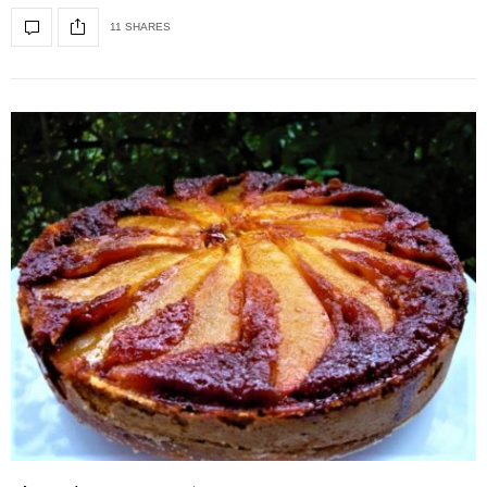
11 SHARES