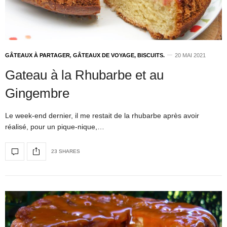
GÂTEAUX À PARTAGER
,
GÂTEAUX DE VOYAGE, BISCUITS.
20 MAI 2021
Gateau à la Rhubarbe et au
Gingembre
Le week-end dernier, il me restait de la rhubarbe après avoir
réalisé, pour un pique-nique,…
23 SHARES