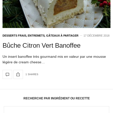
DESSERTS FRAIS, ENTREMETS
,
GÂTEAUX À PARTAGER
17 DÉCEMBRE 2018
Bûche Citron Vert Banoffee
Un insert banoffee très gourmand mis en valeur par une mousse
légère de cream cheese…
1 SHARES
RECHERCHE PAR INGRÉDIENT OU RECETTE