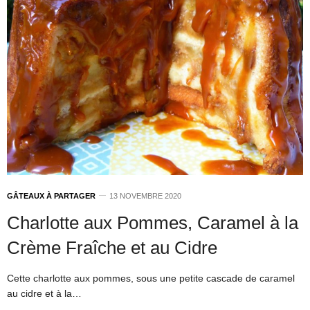
GÂTEAUX À PARTAGER
13 NOVEMBRE 2020
Charlotte aux Pommes, Caramel à la
Crème Fraîche et au Cidre
Cette charlotte aux pommes, sous une petite cascade de caramel
au cidre et à la…