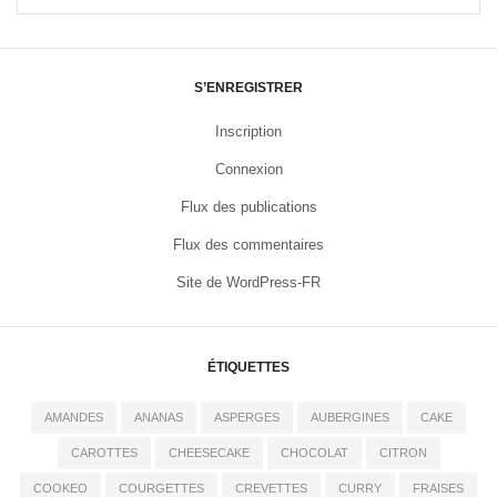
S’ENREGISTRER
Inscription
Connexion
Flux des publications
Flux des commentaires
Site de WordPress-FR
ÉTIQUETTES
AMANDES
ANANAS
ASPERGES
AUBERGINES
CAKE
CAROTTES
CHEESECAKE
CHOCOLAT
CITRON
COOKEO
COURGETTES
CREVETTES
CURRY
FRAISES