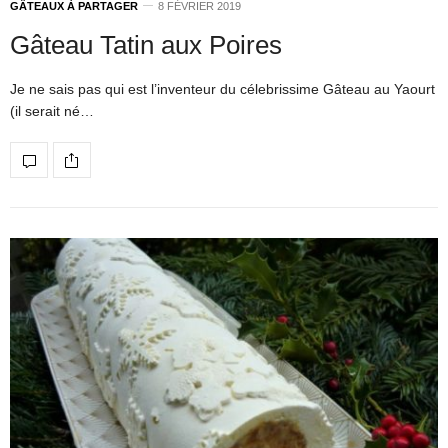
GÂTEAUX À PARTAGER
8 FÉVRIER 2019
Gâteau Tatin aux Poires
Je ne sais pas qui est l’inventeur du célebrissime Gâteau au Yaourt
(il serait né…